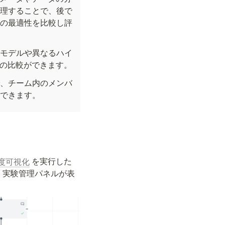
理することで、後で
の最適性を比較し評
モデルや異なるハイ
果の比較ができます。
、チーム内のメンバ
できます。
 を実行した
常度可視化
、実験管理パネルが表