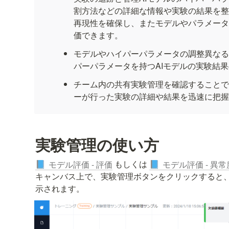
割方法などの詳細な情報や実験の結果を整
再現性を確保し、またモデルやパラメータ
価できます。
モデルやハイパーパラメータの調整異なる
パーパラメータを持つAIモデルの実験結
チーム内の共有実験管理を確認することで
ーが行った実験の詳細や結果を迅速に把握
実験管理の使い方
 もしくは 
モデル評価 - 評価
モデル評価 - 異
📘
📘
キャンバス上で、実験管理ボタンをクリックすると
示されます。