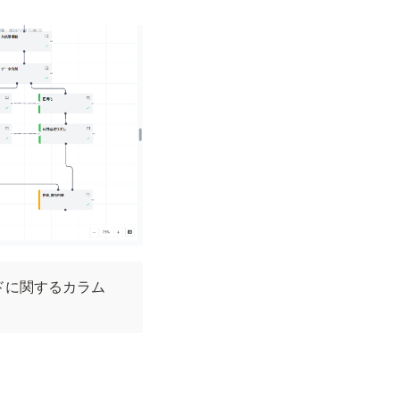
ドに関するカラム