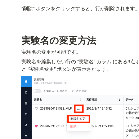
“削除” ボタンをクリックすると、行が削除されます
実験名の変更方法
実験名の変更が可能です。
実験名を編集したい行の “実験名” カラム にある3
と “実験名変更” ボタンが表示されます。