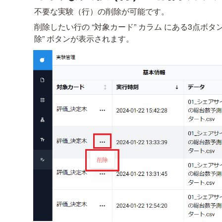
不要な実験（行）の削除が可能です。
削除したい行の “対象カード” カラム にある3点ボタ
除” ボタンが表示されます。