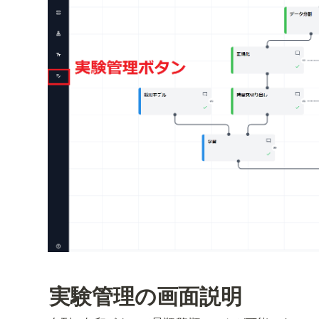
実験管理の画面説明