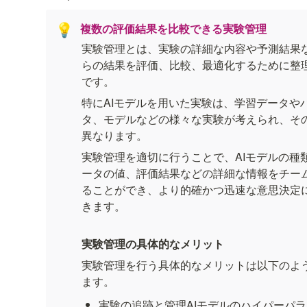
複数の評価結果を比較できる実験管理
💡
実験管理とは、実験の詳細な内容や予測結果
らの結果を評価、比較、最適化するために整
です。
特にAIモデルを用いた実験は、学習データや
タ、モデルなどの様々な実験が考えられ、そ
異なります。
実験管理を適切に行うことで、AIモデルの種
ータの値、評価結果などの詳細な情報をチー
ることができ、より的確かつ迅速な意思決定
きます。
実験管理の具体的なメリット
実験管理を行う具体的なメリットは以下のよ
ます。
実験の追跡と管理AIモデルのハイパーパ