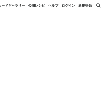
カードギャラリー
公開レシピ
ヘルプ
ログイン
新規登録