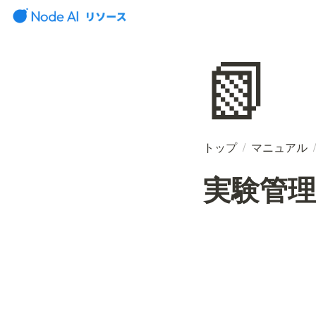
📗
トップ
/
マニュアル
/
実験管理