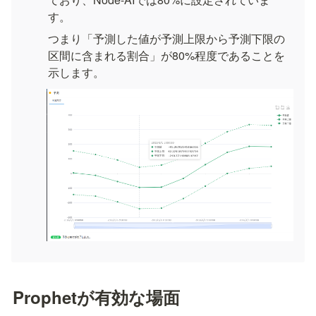
す。
つまり「予測した値が予測上限から予測下限の
区間に含まれる割合」が80%程度であることを
示します。
Prophetが有効な場面