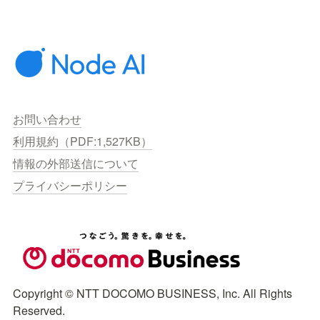
お問い合わせ
利用規約（PDF:1,527KB）
情報の外部送信について
プライバシーポリシー
Copyright © NTT DOCOMO BUSINESS, Inc. All Rights 
Reserved.