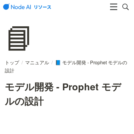
📘
トップ
/
マニュアル
/
モデル開発 - Prophet モデルの
📘
設計
モデル開発 - Prophet モデ
ルの設計