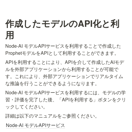
作成したモデルのAPI化と利
用
Node-AI モデルAPIサービスを利用することで作成した
ProphetモデルをAPIとして利用することができます。
APIを利用することにより、APIを介して作成したAIモデ
ルを外部アプリケーションから利用することが可能で
す。これにより、外部アプリケーションでリアルタイム
な推論を行うことができるようになります。
Node-AI モデルAPIサービスを利用するには、モデルの学
習・評価を完了した後、「APIを利用する」ボタンをクリ
ックしてください。
詳細は以下のマニュアルをご参照ください。
Node-AI モデルAPIサービス