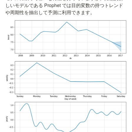
しいモデルである Prophet では目的変数の持つトレンド
や周期性を抽出して予測に利用できます。