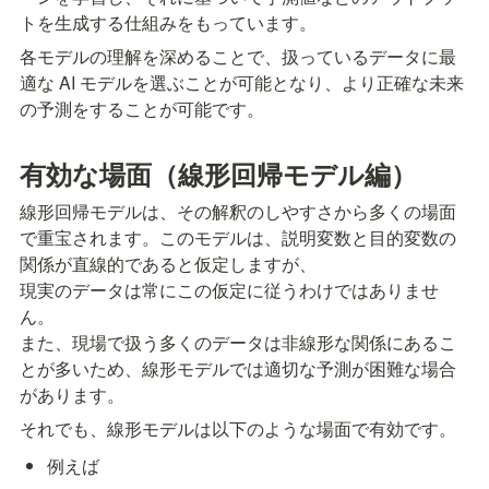
トを生成する仕組みをもっています。
各モデルの理解を深めることで、扱っているデータに最
適な AI モデルを選ぶことが可能となり、より正確な未来
の予測をすることが可能です。
有効な場面（線形回帰モデル編）
線形回帰モデルは、その解釈のしやすさから多くの場面
で重宝されます。このモデルは、説明変数と目的変数の
関係が直線的であると仮定しますが、

現実のデータは常にこの仮定に従うわけではありませ
ん。

また、現場で扱う多くのデータは非線形な関係にあるこ
とが多いため、線形モデルでは適切な予測が困難な場合
があります。
それでも、線形モデルは以下のような場面で有効です。
例えば