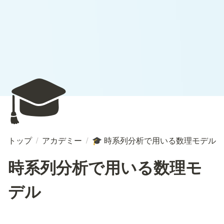
🎓
トップ
/
アカデミー
/
時系列分析で用いる数理モデル
🎓
時系列分析で用いる数理モ
デル