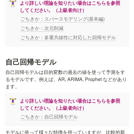
より詳しい理論を知りたい場合はこちらを参照
🏋️‍♀️
してください。（上級者向け）
ごちきか：スパースモデリング(基本編)
ごちきか：次元削減
ごちきか：多重共線性に対応した回帰モデル
自己回帰モデル
自己回帰モデルは目的変数の過去の値を使って予測をす
るモデルです。例えば、AR, ARIMA, Prophet などがあり
ます。
より詳しい理論を知りたい場合はこちらを参照
🏋️‍♀️
してください。（上級者向け）
ごちきか：自己回帰モデル
モデルに依って様々な特徴を持っていますが、比較的新