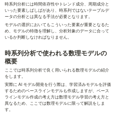
時系列分析には時間依存性やトレンド成分、周期成分と
いった要素しばしばがあり、時系列ではないテーブルデ
ータの分析とは異なる手法が必要となります。
モデルの選択においてもこういった要素が重要となるた
め、モデルの特徴を理解し、分析対象のデータに合って
いるか判断しなければなりません。
時系列分析で使われる数理モデルの
概要
ここでは時系列分析で良く用いられる数理モデルの紹介
をします。
実際に AI モデル開発を行う際は、学習済みモデルを評価
するためのベースラインモデルも作成しますが、ベース
ラインモデル作成の考え方は数理モデル学習の考え方と
異なるため、ここでは数理モデルに限って解説をしま
す。