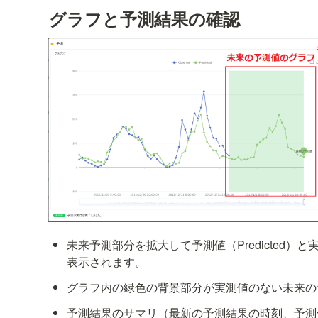
グラフと予測結果の確認
未来予測部分を拡大して予測値（Predicted）と実測
表示されます。
グラフ内の緑色の背景部分が実測値のない未来の
予測結果のサマリ（最新の予測結果の時刻、予測