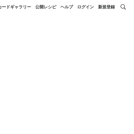
カードギャラリー
公開レシピ
ヘルプ
ログイン
新規登録