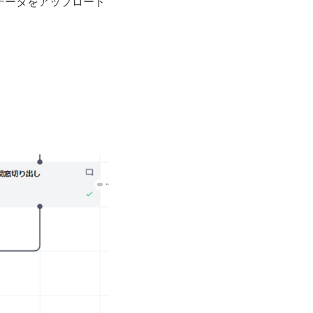
ルのデータをアップロード