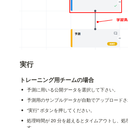
実行
トレーニング用チームの場合
予測に用いる公開データを選択して下さい。
予測用のサンプルデータが自動でアップロードさ
“実行” ボタンを押してください。
処理時間が 20 分を超えるとタイムアウトし、
す。