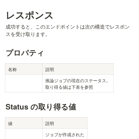
レスポンス
成功すると、このエンドポイントは次の構造でレスポン
スを受け取ります。
プロパティ
名称
説明
推論ジョブの現在のステータス。

取り得る値は下表を参照
Status の取り得る値
値
説明
ジョブが作成された