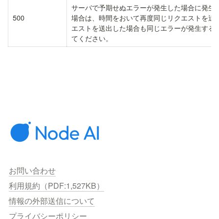
サーバで予期せぬエラーが発生した場合に発生
500
場合は、時間をおいて再度同じリクエストを送
エストを送出した場合も同じエラーが発生する
てください。
お問い合わせ
利用規約（PDF:1,527KB）
情報の外部送信について
プライバシーポリシー