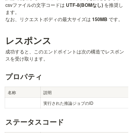
csvファイルの文字コードは 
UTF-8(BOMなし)
 を推奨し
ます。

なお、リクエストボディの最大サイズは 
150MB
 です。
レスポンス
成功すると、このエンドポイントは次の構造でレスポン
スを受け取ります。
プロパティ
名称
説明
実行された推論ジョブのID
ステータスコード