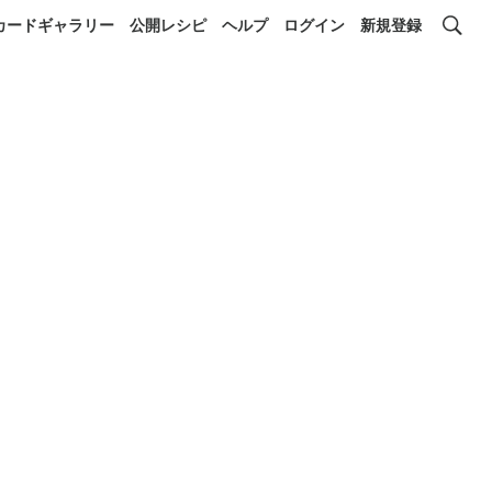
カードギャラリー
公開レシピ
ヘルプ
ログイン
新規登録