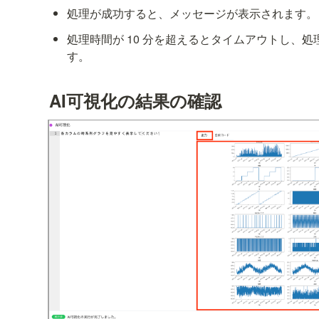
処理が成功すると、メッセージが表示されます。
処理時間が 10 分を超えるとタイムアウトし、
す。
AI可視化の結果の確認