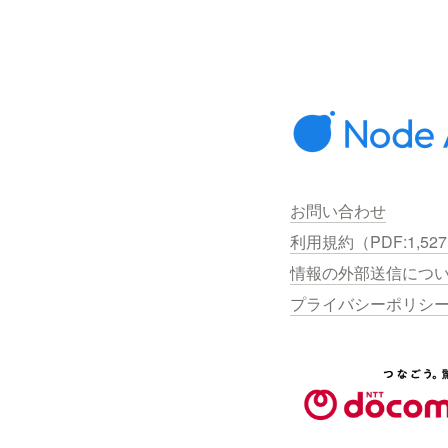
お問い合わせ
利用規約（PDF:1,52
情報の外部送信につ
プライバシーポリシ