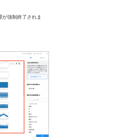
処理が強制終了されま