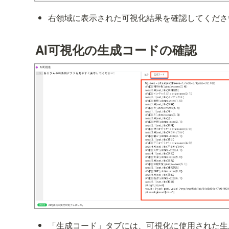
右領域に表示された可視化結果を確認してくださ
AI可視化の生成コードの確認
「生成コード」タブには、可視化に使用された生