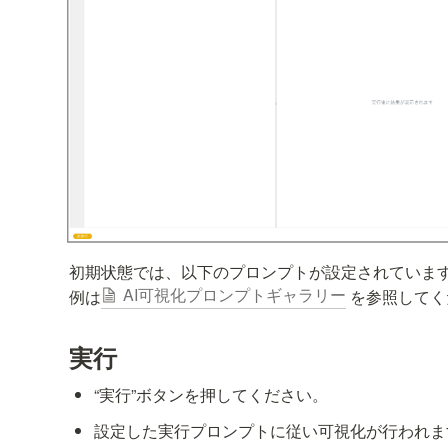
初期状態では、以下のプロンプトが設定されていま
AI可視化プロンプトギャラリー
例は
 を参照して
実行
“実行”ボタンを押してください。
設定した実行プロンプトに従い可視化が行われま