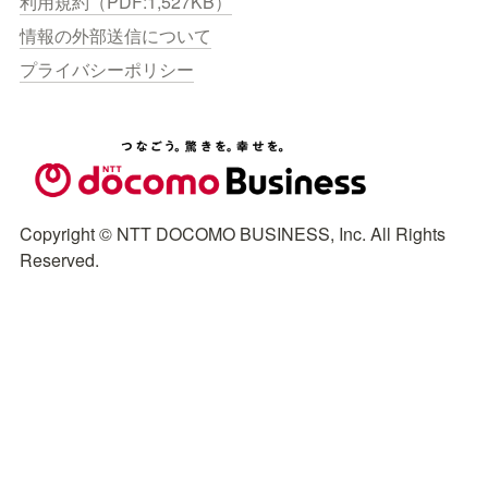
利用規約（PDF:1,527KB）
情報の外部送信について
プライバシーポリシー
Copyright © NTT DOCOMO BUSINESS, Inc. All Rights 
Reserved.