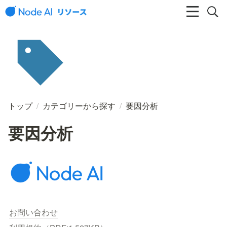
トップ
/
カテゴリーから探す
/
要因分析
要因分析
お問い合わせ