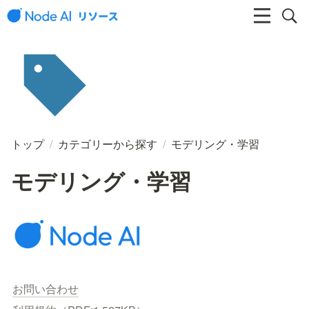
トップ
/
カテゴリーから探す
/
モデリング・学習
モデリング・学習
お問い合わせ