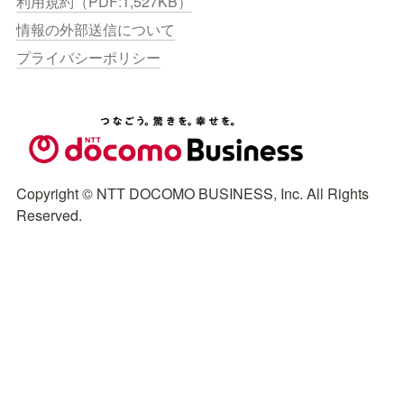
利用規約（PDF:1,527KB）
情報の外部送信について
プライバシーポリシー
Copyright © NTT DOCOMO BUSINESS, Inc. All Rights 
Reserved.