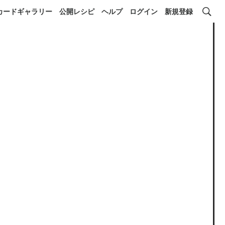
カードギャラリー
公開レシピ
ヘルプ
ログイン
新規登録