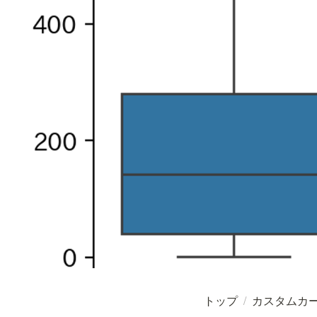
トップ
/
カスタムカ