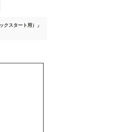
ックスタート用）」