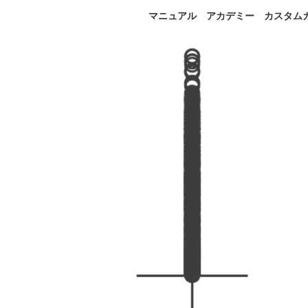
マニュアル
アカデミー
カスタム