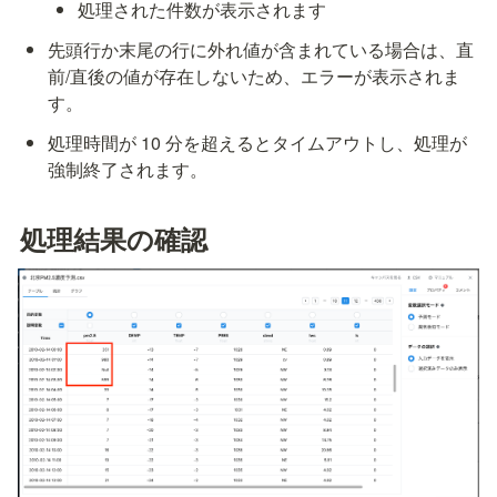
処理された件数が表示されます
先頭行か末尾の行に外れ値が含まれている場合は、直
前/直後の値が存在しないため、エラーが表示されま
す。
処理時間が 10 分を超えるとタイムアウトし、処理が
強制終了されます。
処理結果の確認