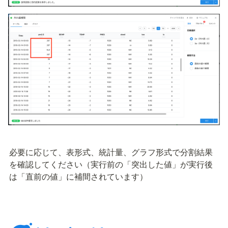
必要に応じて、表形式、統計量、グラフ形式で分割結果
を確認してください（実行前の「突出した値」が実行後
は「直前の値」に補間されています）