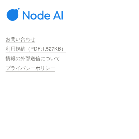
お問い合わせ
利用規約（PDF:1,527KB）
情報の外部送信について
プライバシーポリシー
Copyright © NTT DOCOMO BUSINESS, Inc. All Rights 
Reserved.