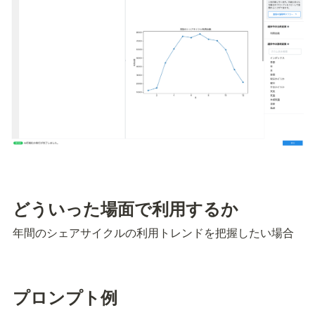
どういった場面で利用するか
年間のシェアサイクルの利用トレンドを把握したい場合
プロンプト例