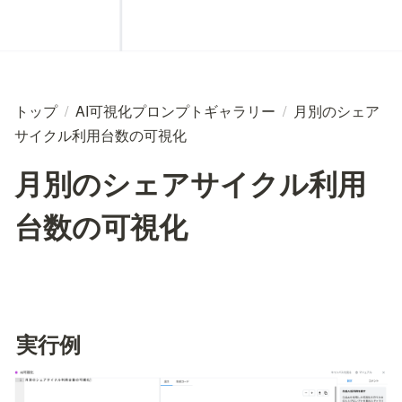
トップ
/
AI可視化プロンプトギャラリー
/
月別のシェア
サイクル利用台数の可視化
月別のシェアサイクル利用
台数の可視化
実行例