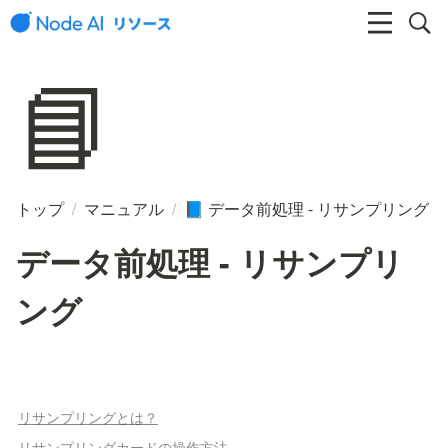
📘
トップ
/
マニュアル
/
データ前処理 - リサンプリング
📘
データ前処理 - リサンプリ
ング
リサンプリングとは？
リサンプリングカードの操作方法