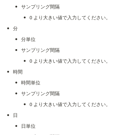
サンプリング間隔
0 より大きい値で入力してください。
分
分単位
サンプリング間隔
0 より大きい値で入力してください。
時間
時間単位
サンプリング間隔
0 より大きい値で入力してください。
日
日単位