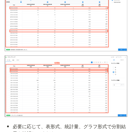
必要に応じて、表形式、統計量、グラフ形式で分割結