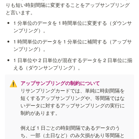
りも短い時刻間隔に変更することをアップサンプリング
と言います。
1 分単位のデータを 1 時間単位に変更する（ダウンサ
ンプリング）。
1 時間単位のデータを 1 分単位に補間する（アップサ
ンプリング）。
1 日単位や 2 日単位が混在するデータを 2 日単位に揃
える（ダウンサンプリング）。
アップサンプリングの制約について
⚠️
リサンプリングカードでは、単純に時刻間隔を
短くするアップサンプリングや、等間隔ではな
いデータに対するアップサンプリングの実行に
制約があります。

例えば 1 日ごとの時刻間隔であるデータのう
ち、一部（土日など）のみ欠損があり等間隔と