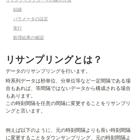
結線
パラメータの設定
実行
処理結果の確認
リサンプリングとは？
データのリサンプリングを行います。
時系列データは秒単位、分単位等など一定間隔である場
合もあれば、等間隔ではないデータから構成される場合
もあります。

この時刻間隔を任意の間隔に変更することをリサンプリ
ングと言います。
例えば以下のように、元の時刻間隔よりも長い時刻間隔
に変更することをダウンサンプリング、元の時刻間隔よ