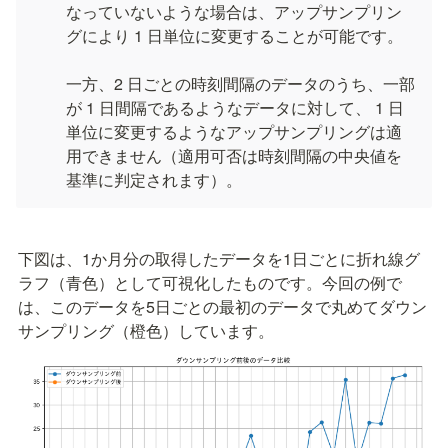
なっていないような場合は、アップサンプリン
グにより 1 日単位に変更することが可能です。

一方、2 日ごとの時刻間隔のデータのうち、一部
が 1 日間隔であるようなデータに対して、 1 日
単位に変更するようなアップサンプリングは適
用できません（適用可否は時刻間隔の中央値を
基準に判定されます）。
下図は、1か月分の取得したデータを1日ごとに折れ線グ
ラフ（青色）として可視化したものです。今回の例で
は、このデータを5日ごとの最初のデータで丸めてダウン
サンプリング（橙色）しています。