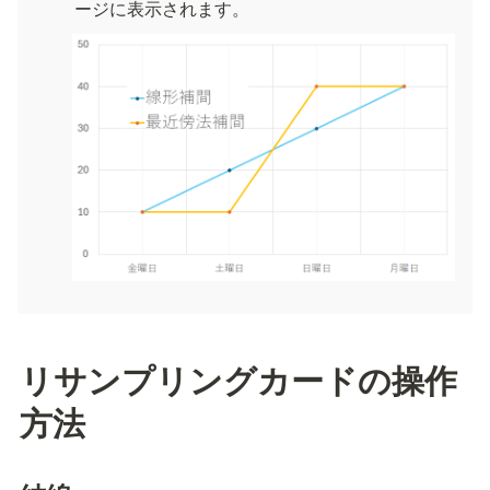
ージに表示されます。
リサンプリングカードの操作
方法