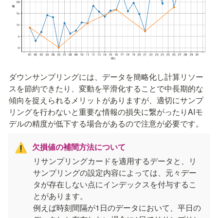
ダウンサンプリングには、データを簡略化し計算リソー
スを節約できたり、変動を平滑化することで中長期的な
傾向を捉えられるメリットがありますが、適切にサンプ
リングを行わないと重要な情報の損失に繋がったりAIモ
デルの精度が低下する場合があるので注意が必要です。
欠損値の補間方法について
⚠️
リサンプリングカードを適用するデータと、リ
サンプリングの設定内容によっては、元々デー
タが存在しない点にインデックスを付与するこ
とがあります。

例えば時刻間隔が1日のデータにおいて、平日の