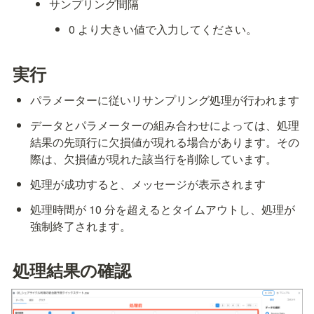
サンプリング間隔
0 より大きい値で入力してください。
実行
パラメーターに従いリサンプリング処理が行われます
データとパラメーターの組み合わせによっては、処理
結果の先頭行に欠損値が現れる場合があります。その
際は、欠損値が現れた該当行を削除しています。
処理が成功すると、メッセージが表示されます
処理時間が 10 分を超えるとタイムアウトし、処理が
強制終了されます。
処理結果の確認