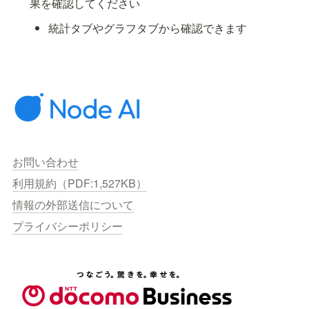
果を確認してください
統計タブやグラフタブから確認できます
お問い合わせ
利用規約（PDF:1,527KB）
情報の外部送信について
プライバシーポリシー