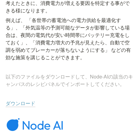
考えたときに、消費電力が増える要因を特定する事がで
きる様になります。
例えば、 「各世帯の蓄電池への電力供給を最適化す
る」、「外気温等の予測可能なデータが影響している場
合は、夜間の電気代が安い時間帯にバッテリー充電をし
ておく」、「消費電力増大の予兆が見えたら、自動で空
調を弱めてブレーカーが落ちないようにする」 などの有
効な施策を講じることができます。
以下の
ファイルをダウンロードして、Node-AIの該当のキ
ャンバスのレシピパネルでインポートしてください。
ダウンロード