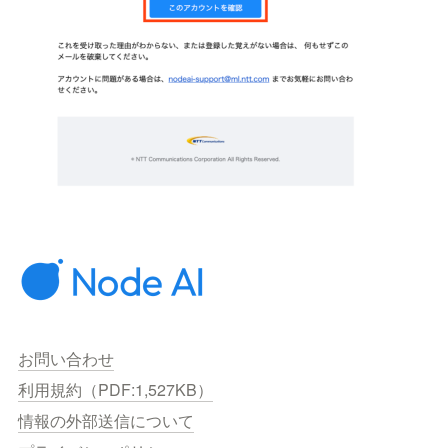
お問い合わせ
利用規約（PDF:1,527KB）
情報の外部送信について