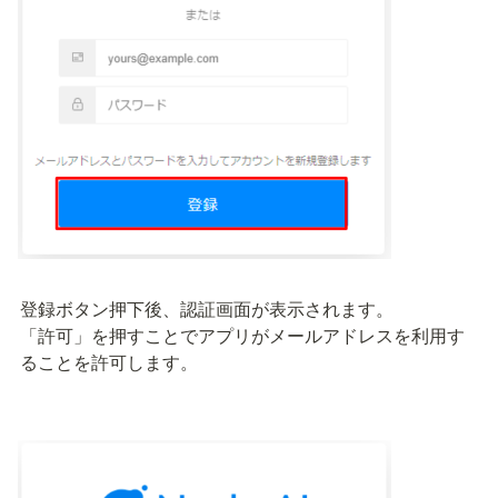
登録ボタン押下後、認証画面が表示されます。

「許可」を押すことでアプリがメールアドレスを利用す
ることを許可します。