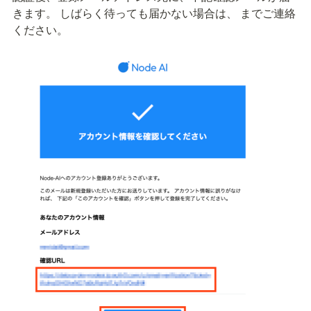
きます。 しばらく待っても届かない場合は、
 までご連絡
ください。