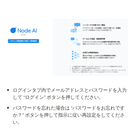
ログインタブ内でメールアドレスとパスワードを入力
して “ログイン” ボタンを押してください。
パスワードを忘れた場合は “パスワードをお忘れです
か？” ボタンを押して指示に従い再設定をしてくださ
い。