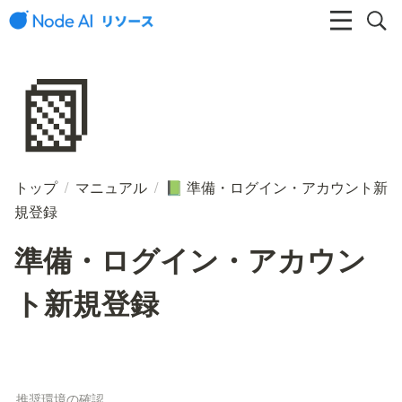
📗
トップ
/
マニュアル
/
準備・ログイン・アカウント新
📗
規登録
準備・ログイン・アカウン
ト新規登録
推奨環境の確認