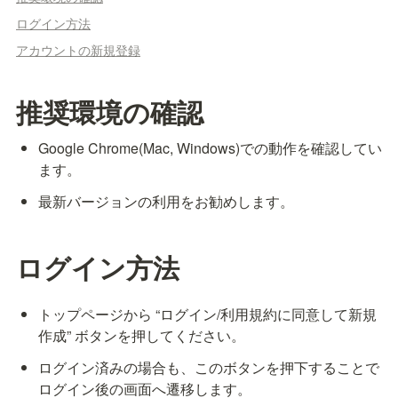
ログイン方法
アカウントの新規登録
推奨環境の確認
Google Chrome(Mac, Windows)での動作を確認してい
ます。
最新バージョンの利用をお勧めします。
ログイン方法
トップページから “ログイン/利用規約に同意して新規
作成” ボタンを押してください。
ログイン済みの場合も、このボタンを押下することで
ログイン後の画面へ遷移します。