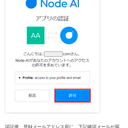
認証後、登録メールアドレス宛に、下記確認メールが届