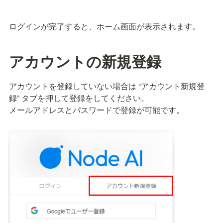
ログインが完了すると、ホーム画面が表示されます。
アカウントの新規登録
アカウントを登録していない場合は “アカウント新規登
録” タブを押して登録をしてください。

メールアドレスとパスワードで登録が可能です。