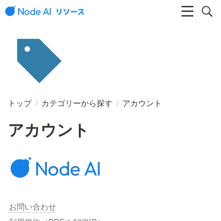
トップ
/
カテゴリーから探す
/
アカウント
アカウント
お問い合わせ