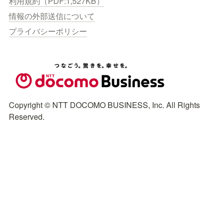
利用規約（PDF:1,527KB）
情報の外部送信について
プライバシーポリシー
Copyright © NTT DOCOMO BUSINESS, Inc. All Rights 
Reserved.