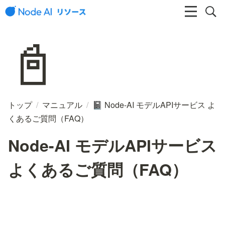
📓
トップ
/
マニュアル
/
Node-AI モデルAPIサービス よ
📓
くあるご質問（FAQ）
Node-AI モデルAPIサービス
よくあるご質問（FAQ）