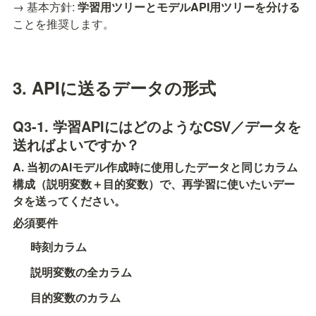
→ 基本方針: 
学習用ツリーとモデルAPI用ツリーを分ける
ことを推奨します。
3. APIに送るデータの形式
Q3-1. 学習APIにはどのようなCSV／データを
送ればよいですか？
A. 当初のAIモデル作成時に使用したデータと同じカラム
構成（説明変数＋目的変数）で、再学習に使いたいデー
タを送ってください。
必須要件
時刻カラム
説明変数の全カラム
目的変数のカラム