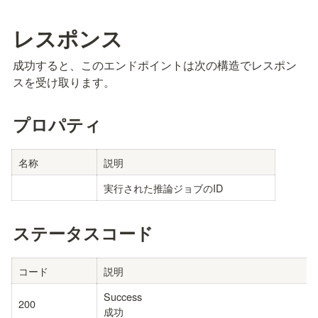
レスポンス
成功すると、このエンドポイントは次の構造でレスポン
スを受け取ります。
プロパティ
名称
説明
実行された推論ジョブのID
ステータスコード
コード
説明
Success

200
成功