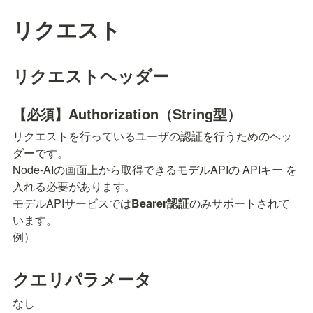
リクエスト
リクエストヘッダー
【必須】Authorization（String型）
リクエストを行っているユーザの認証を行うためのヘッ
ダーです。

Node-AIの画面上から取得できるモデルAPIの APIキー を
入れる必要があります。

モデルAPIサービスでは
Bearer認証
のみサポートされて
います。

例）
クエリパラメータ
なし