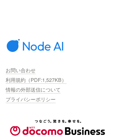
お問い合わせ
利用規約（PDF:1,527KB）
情報の外部送信について
プライバシーポリシー