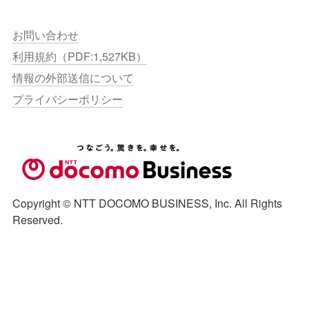
お問い合わせ
利用規約（PDF:1,527KB）
情報の外部送信について
プライバシーポリシー
Copyright © NTT DOCOMO BUSINESS, Inc. All Rights 
Reserved.