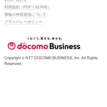
利用規約（PDF:1,527KB）
情報の外部送信について
プライバシーポリシー
Copyright © NTT DOCOMO BUSINESS, Inc. All Rights 
Reserved.