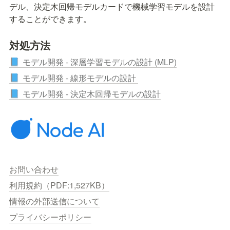
デル、決定木回帰モデルカードで機械学習モデルを設計
することができます。
対処方法
モデル開発 - 深層学習モデルの設計 (MLP)
📘
モデル開発 - 線形モデルの設計
📘
モデル開発 - 決定木回帰モデルの設計
📘
お問い合わせ
利用規約（PDF:1,527KB）
情報の外部送信について
プライバシーポリシー