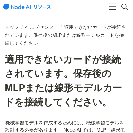
トップ
/
ヘルプセンター
/
適用できないカードが接続さ
れています。保存後のMLPまたは線形モデルカードを接
続してください。
適用できないカードが接続
されています。保存後の
MLPまたは線形モデルカー
ドを接続してください。
機械学習モデルを作成するためには、機械学習モデルを
設計する必要があります。 Node-AI では、MLP、線形モ