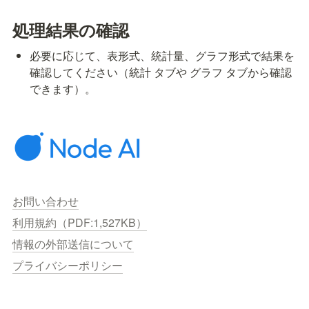
処理結果の確認
必要に応じて、表形式、統計量、グラフ形式で結果を
確認してください（統計 タブや グラフ タブから確認
できます）。
お問い合わせ
利用規約（PDF:1,527KB）
情報の外部送信について
プライバシーポリシー