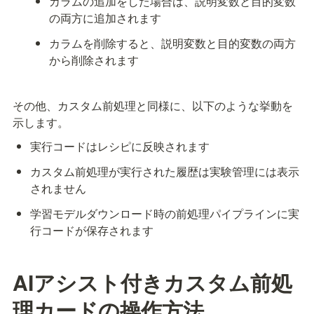
カラムの追加をした場合は、説明変数と目的変数
の両方に追加されます
カラムを削除すると、説明変数と目的変数の両方
から削除されます
その他、カスタム前処理と同様に、以下のような挙動を
示します。
実行コードはレシピに反映されます
カスタム前処理が実行された履歴は実験管理には表示
されません
学習モデルダウンロード時の前処理パイプラインに実
行コードが保存されます
AIアシスト付きカスタム前処
理カードの操作方法