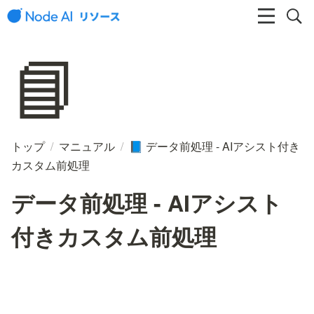
📘
トップ
/
マニュアル
/
データ前処理 - AIアシスト付き
📘
カスタム前処理
データ前処理 - AIアシスト
付きカスタム前処理