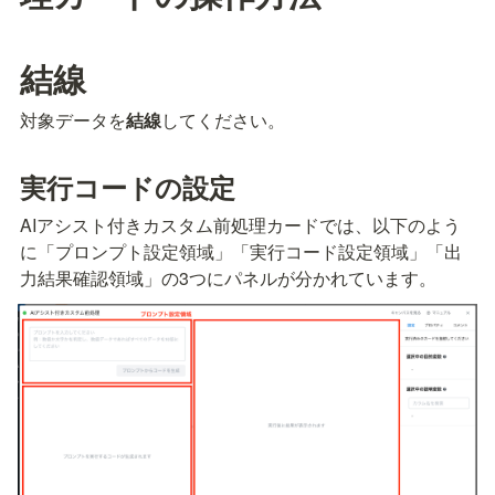
結線
対象データを
結線
してください。
実行コードの設定
AIアシスト付きカスタム前処理カードでは、以下のよう
に「プロンプト設定領域」「実行コード設定領域」「出
力結果確認領域」の3つにパネルが分かれています。