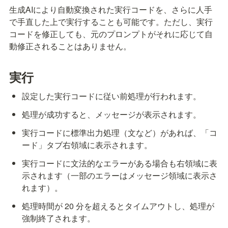
生成AIにより自動変換された実行コードを、さらに人手
で手直した上で実行することも可能です。ただし、実行
コードを修正しても、元のプロンプトがそれに応じて自
動修正されることはありません。
実行
設定した実行コードに従い前処理が行われます。
処理が成功すると、メッセージが表示されます。
実行コードに標準出力処理（
文など）があれば、「コ
ード」タブ右領域に表示されます。
実行コードに文法的なエラーがある場合も右領域に表
示されます（一部のエラーはメッセージ領域に表示さ
れます）。
処理時間が 20 分を超えるとタイムアウトし、処理が
強制終了されます。