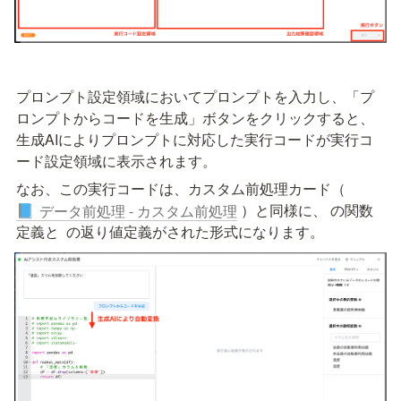
プロンプト設定領域においてプロンプトを入力し、「プ
ロンプトからコードを生成」ボタンをクリックすると、
生成AIによりプロンプトに対応した実行コードが実行コ
ード設定領域に表示されます。
なお、この実行コードは、カスタム前処理カード（
 ）と同様に、
 の関数
データ前処理 - カスタム前処理
📘
定義と 
 の返り値定義がされた形式になります。