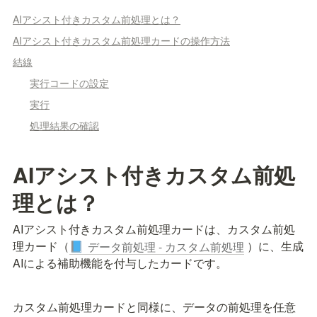
AIアシスト付きカスタム前処理とは？
AIアシスト付きカスタム前処理カードの操作方法
結線
実行コードの設定
実行
処理結果の確認
AIアシスト付きカスタム前処
理とは？
AIアシスト付きカスタム前処理カードは、カスタム前処
理カード（
 ）に、生成
データ前処理 - カスタム前処理
📘
AIによる補助機能を付与したカードです。
カスタム前処理カードと同様に、データの前処理を任意