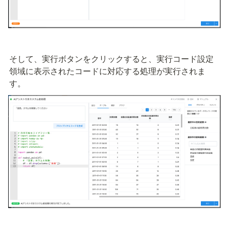
そして、実行ボタンをクリックすると、実行コード設定
領域に表示されたコードに対応する処理が実行されま
す。