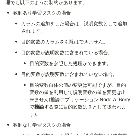
理でも以下のような制約があります。
教師あり学習タスクの場合
カラムの追加をした場合は、説明変数として追加
されます。
目的変数のカラムを削除はできません。
目的変数が説明変数に含まれている場合。
目的変数を参照した処理ができます。
目的変数が説明変数に含まれていない場合。
目的変数自体の値の変更は可能ですが、目的
変数の値を利用して説明変数の値を変更は出
来ません(推論アプリケーション Node-AI Berry 
で
推論
する際に目的変数は 0 として扱われま
す)。
教師なし学習タスクの場合