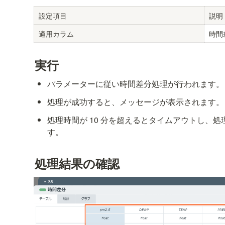
設定項目
説明
適用カラム
時間
実行
パラメーターに従い時間差分処理が行われます。
処理が成功すると、メッセージが表示されます。
処理時間が 10 分を超えるとタイムアウトし、
す。
処理結果の確認