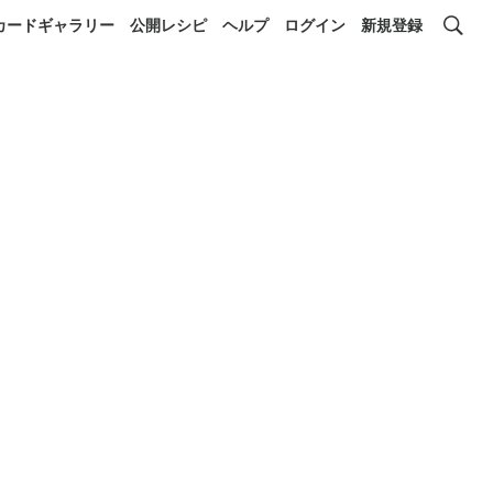
カードギャラリー
公開レシピ
ヘルプ
ログイン
新規登録