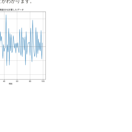
とがわかります。