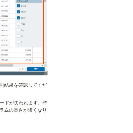
割結果を確認してくだ
コードが失われます。時
ラムの長さが短くなり