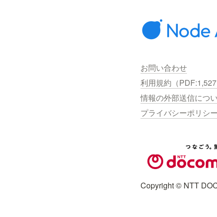
お問い合わせ
利用規約（PDF:1,52
情報の外部送信につ
プライバシーポリシ
Copyright © NTT DOC