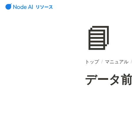
📘
トップ
/
マニュアル
/
データ前