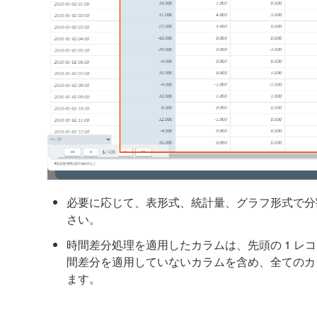
必要に応じて、表形式、統計量、グラフ形式で分
さい。
時間差分処理を適用したカラムは、先頭の 1 レ
間差分を適用していないカラムを含め、全てのカ
ます。